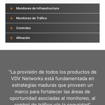
Monitoreo de Infraestructura
Monitoreo de Tráfico
Controles
Afinación
"La provisión de todos los productos de
VDV Networks está fundamentada en
estrategias maduras que proveen un
marco para fortalecer las áreas de
oportunidad asociadas al monitoreo, al
control de tráfico y/o la seguridad"