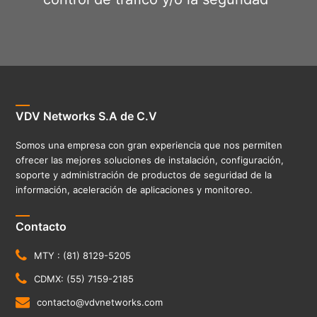
VDV Networks S.A de C.V
Somos una empresa con gran experiencia que nos permiten
ofrecer las mejores soluciones de instalación, configuración,
soporte y administración de productos de seguridad de la
información, aceleración de aplicaciones y monitoreo.
Contacto
MTY : (81) 8129-5205
CDMX: (55) 7159-2185
contacto@vdvnetworks.com