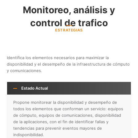
Monitoreo, análisis y
control de trafico
ESTRATEGIAS
Identifica los elementos necesarios para maximizar la
disponibilidad y el desempeño de la infraestructura de cómputo
y comunicaciones.
Estado Actual
Propone monitorear la disponibilidad y desempeño de
todos los elementos que conforman un servicio: equipos
de cómputo, equipos de comunicaciones, disponibilidad
de la aplicaciones, con el fin de identificar fallas y
tendencias para prevenir eventos mayores de
indisponibilidad.