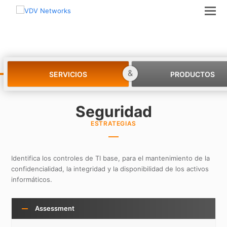
Nuestras Estrategias
&
SERVICIOS
PRODUCTOS
Seguridad
ESTRATEGIAS
Identifica los controles de TI base, para el mantenimiento de la
confidencialidad, la integridad y la disponibilidad de los activos
informáticos.
Assessment