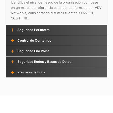
Identifica el nivel de riesgo de la organización con base
en un marco de referencia estándar conformado por VDV
Networks, considerando distintas fuentes ISO27001,
CObIT, ITIL.
Seguridad Perimetral
Control de Contenido
Seguridad End Point
Seguridad Redes y Bases de Datos
Previsión de Fuga